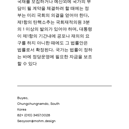
국채를 모집하거나 예산외에 국가의 부
담이 될 계약을 체결하려 할 때에는 정
부는 미리 국회의 의결을 얻어야 한다,
제1항의 탄핵소추는 국회재적의원 3분
의 1 이상의 발의가 있어야 하며, 대통령
이 제1항의 기간내에 공포나 재의의 요
구를 하지 아니한 때에도 그 법률안은
법률로서 확정된다. 국가는 법률이 정하
는 바에 정당운영에 필요한 자금을 보조
할 수 있다
Buyeo,
Chungchungnamdo, South
Korea
82+ (010) 3457.0028
Seoyoon@mohm.design