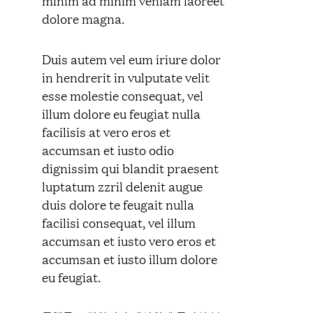
dolore magna.
Duis autem vel eum iriure dolor
in hendrerit in vulputate velit
esse molestie consequat, vel
illum dolore eu feugiat nulla
facilisis at vero eros et
accumsan et iusto odio
dignissim qui blandit praesent
luptatum zzril delenit augue
duis dolore te feugait nulla
facilisi consequat, vel illum
accumsan et iusto vero eros et
accumsan et iusto illum dolore
eu feugiat.