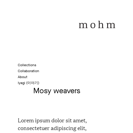
Collections
Collaboration
About
Iyagi (이야기)
Mosy weavers
Lorem ipsum dolor sit amet,
consectetuer adipiscing elit,