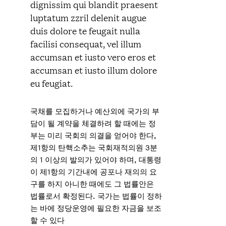
dignissim qui blandit praesent
luptatum zzril delenit augue
duis dolore te feugait nulla
facilisi consequat, vel illum
accumsan et iusto vero eros et
accumsan et iusto illum dolore
eu feugiat.
국채를 모집하거나 예산외에 국가의 부
담이 될 계약을 체결하려 할 때에는 정
부는 미리 국회의 의결을 얻어야 한다,
제1항의 탄핵소추는 국회재적의원 3분
의 1 이상의 발의가 있어야 하며, 대통령
이 제1항의 기간내에 공포나 재의의 요
구를 하지 아니한 때에도 그 법률안은
법률로서 확정된다. 국가는 법률이 정하
는 바에 정당운영에 필요한 자금을 보조
할 수 있다