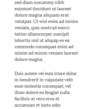
sed diam nonummy nibh
euismod tincidunt ut laoreet
dolore magna aliquam erat
volutpat. Ut wisi enim ad minim
veniam, quis nostrud exerci
tation ullamcorper suscipit
lobortis nisl ut aliquip ex ea
commodo consequat enim ad
minim ad minim veniam laoreet
dolore magna.
Duis autem vel eum iriure dolor
in hendrerit in vulputate velit
esse molestie consequat, vel
illum dolore eu feugiat nulla
facilisis at vero eros et
accumsan et iusto odio